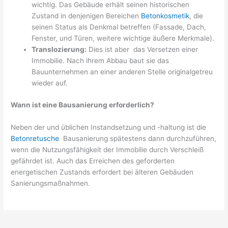
wichtig. Das Gebäude erhält seinen historischen
Zustand in denjenigen Bereichen
Betonkosmetik
, die
seinen Status als Denkmal betreffen (Fassade, Dach,
Fenster, und Türen, weitere wichtige äußere Merkmale).
Translozierung:
Dies ist aber das Versetzen einer
Immobilie. Nach ihrem Abbau baut sie das
Bauunternehmen an einer anderen Stelle originalgetreu
wieder auf.
Wann ist eine Bausanierung erforderlich?
Neben der und üblichen Instandsetzung und -haltung ist die
Betonretusche
Bausanierung spätestens dann durchzuführen,
wenn die Nutzungsfähigkeit der Immobilie durch Verschleiß
gefährdet ist. Auch das Erreichen des geforderten
energetischen Zustands erfordert bei älteren Gebäuden
Sanierungsmaßnahmen.