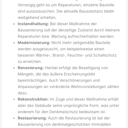
Vorrangig geht es um Reparaturen, einzelne Bauteile
sind auszutauschen. Die aktuelle Bausubstanz bleibt
weitgehend erhalten.
Instandhaltung:
Bei dieser Maßnahme der
Bausanierung soll der derzeitige Zustand durch kleinere
Reparaturen bzw. Wartung aufrechterhalten werden.
Modernisierung:
Nicht mehr zeitgemäße Bauteile
werden ausgetauscht, um beispielsweise einen
besseren Wärme-, Brand-, Feuchte- und Schallschutz
zu erreichen.
Renovierung:
Hierbei erfolgt die Beseitigung von
Mängeln, die das äußere Erscheinungsbild
beeinträchtigen. Auch Verschönerungen und
Anpassungen an veränderte Wohnvorstellungen zählen
dazu.
Rekonstruktion:
Im Zuge und dieser Maßnahme erhält
aber das Gebäude seine ursprüngliche Form, was unter
anderem für den Denkmalschutz bedeutsam ist.
Restaurierung:
Auch die Restaurierung ist bei der
Bausanierung von denkmalgeschützten Immobilien