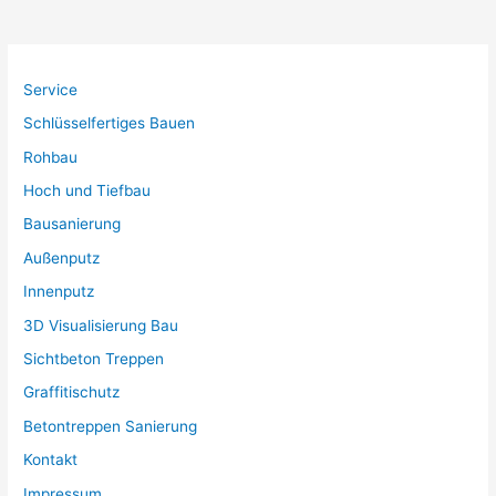
Service
Schlüsselfertiges Bauen
Rohbau
Hoch und Tiefbau
Bausanierung
Außenputz
Innenputz
3D Visualisierung Bau
Sichtbeton Treppen
Graffitischutz
Betontreppen Sanierung
Kontakt
Impressum